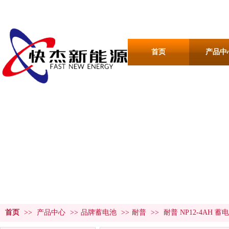
首页
产品中
产品中心
PRODUCT CENTER
首页
>>
产品中心
>>
品牌蓄电池
>>
耐普
>>
耐普 NP12-4AH 蓄