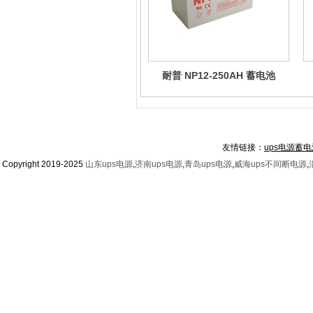
耐普 NP12-250AH 蓄电池
友情链接：
ups电源蓄电
Copyright 2019-2025
山东ups电源
,
济南ups电源
,
青岛ups电源
,
威海ups不间断电源
,