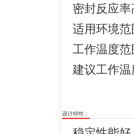
密封反应率
适用环境范围：
工作温度范
建议工作温度
设计特性：
稳定性能好