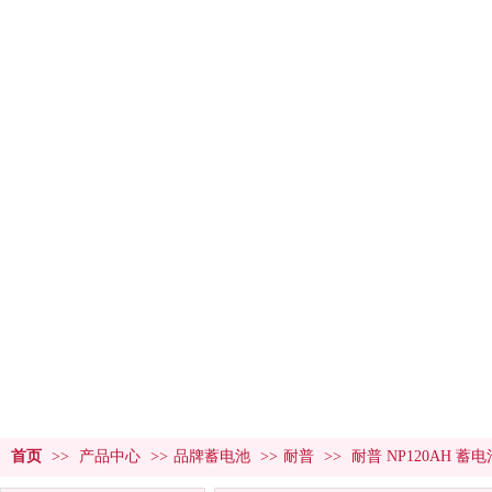
首页
产品中
产品中心
PRODUCT CENTER
首页
>>
产品中心
>>
品牌蓄电池
>>
耐普
>>
耐普 NP120AH 蓄电