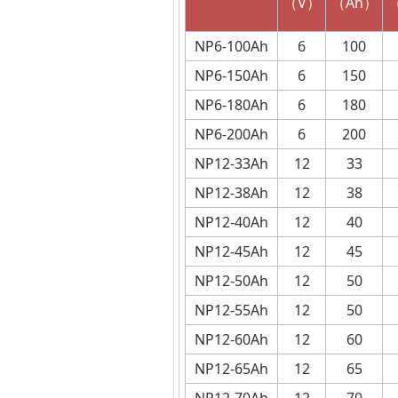
（
V
）
（
Ah
）
NP6-100Ah
6
100
NP6-150Ah
6
150
NP6-180Ah
6
180
NP6-200Ah
6
200
NP12-33Ah
12
33
NP12-38Ah
12
38
NP12-40Ah
12
40
NP12-45Ah
12
45
NP12-50Ah
12
50
NP12-55Ah
12
50
NP12-60Ah
12
60
NP12-65Ah
12
65