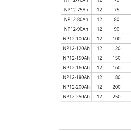
NP12-70Ah
12
70
NP12-75Ah
12
75
NP12-80Ah
12
80
NP12-90Ah
12
90
NP12-100Ah
12
100
NP12-120Ah
12
120
NP12-150Ah
12
150
NP12-160Ah
12
160
NP12-180Ah
12
180
NP12-200Ah
12
200
NP12-250Ah
12
250