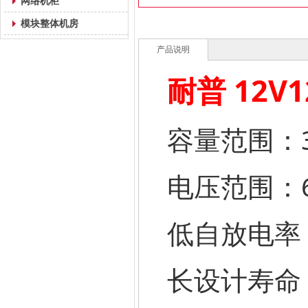
网络机柜
模块整体机房
产品说明
耐普 12V1
容量范围：33-
电压范围：6v
低自放电率
长设计寿命：