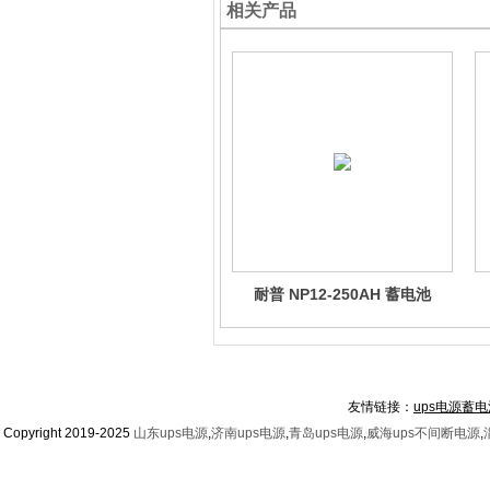
相关产品
耐普 NP12-250AH 蓄电池
友情链接：
ups电源蓄电
Copyright 2019-2025
山东ups电源
,
济南ups电源
,
青岛ups电源
,
威海ups不间断电源
,