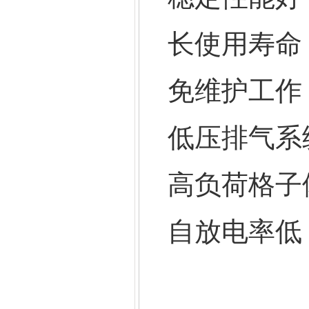
长使用寿命
免维护工作
低压排气系
高负荷格子
自放电率低