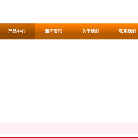
产品中心
新闻资讯
关于我们
联系我们