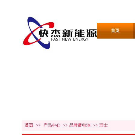
首页
产品中心
PRODUCT CENTER
首页
>>
产品中心
>>
品牌蓄电池
>>
理士