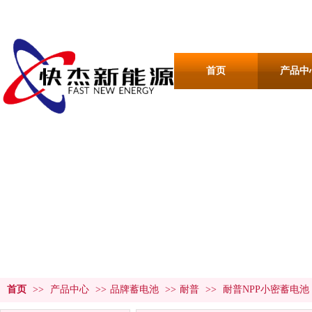
首页
产品中
产品中心
PRODUCT CENTER
首页
>>
产品中心
>>
品牌蓄电池
>>
耐普
>>
耐普NPP小密蓄电池