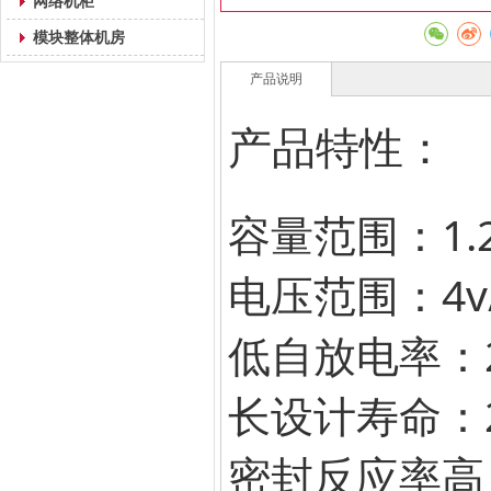
网络机柜
模块整体机房
产品说明
产品特性：
容量范围：1.2-
电压范围：4v/6
低自放电率：
长设计寿命：
密封反应率高