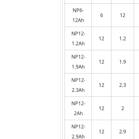
NP6-
6
12
12Ah
NP12-
12
1.2
1.2Ah
NP12-
12
1.9
1.9Ah
NP12-
12
2.3
2.3Ah
NP12-
12
2
2Ah
NP12-
12
2.9
2.9Ah