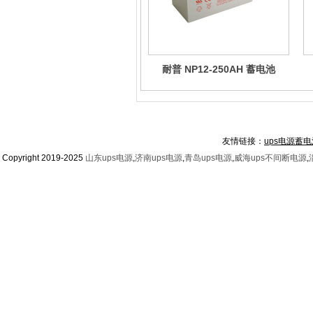
耐普 NP12-250AH 蓄电池
友情链接：
ups电源蓄电
Copyright 2019-2025
山东ups电源
,
济南ups电源
,
青岛ups电源
,
威海ups不间断电源
,