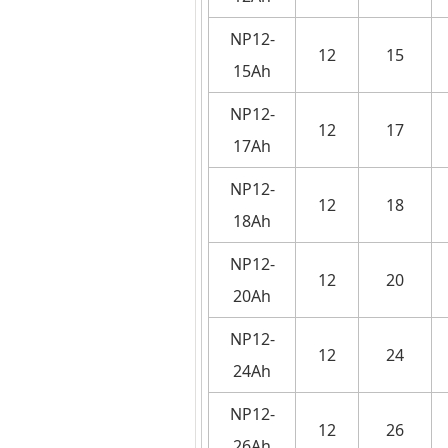
NP12-
12
15
15Ah
NP12-
12
17
17Ah
NP12-
12
18
18Ah
NP12-
12
20
20Ah
NP12-
12
24
24Ah
NP12-
12
26
26Ah