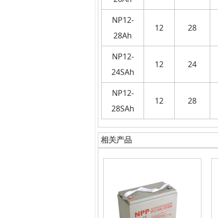
NP12-
12
28
28Ah
NP12-
12
24
24SAh
NP12-
12
28
28SAh
相关产品