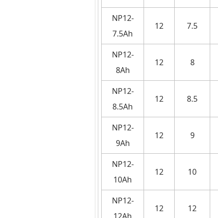
NP12-
12
7.5
7.5Ah
NP12-
12
8
8Ah
NP12-
12
8.5
8.5Ah
NP12-
12
9
9Ah
NP12-
12
10
10Ah
NP12-
12
12
12Ah