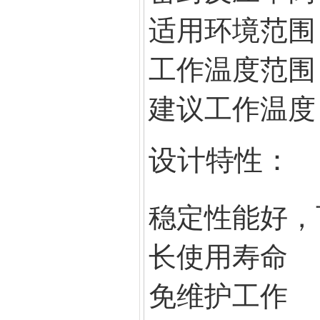
适用环境范围：-
工作温度范围：-
建议工作温度：
设计特性：
稳定性能好，
长使用寿命
免维护工作