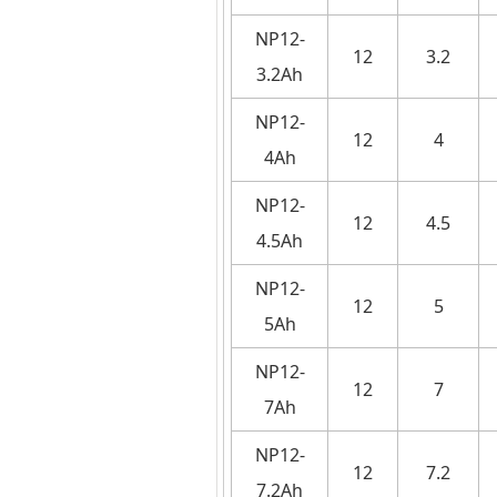
NP12-
12
3.2
3.2Ah
NP12-
12
4
4Ah
NP12-
12
4.5
4.5Ah
NP12-
12
5
5Ah
NP12-
12
7
7Ah
NP12-
12
7.2
7.2Ah