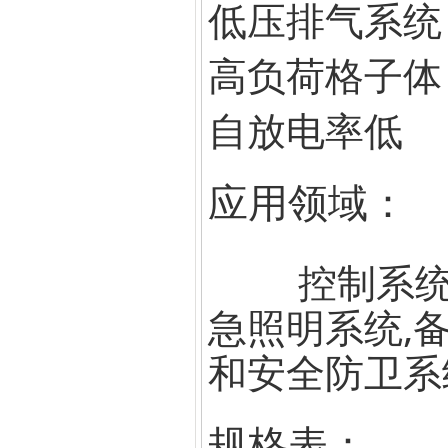
低压排气系统
高负荷格子体
自放电率低
应用领域：
控制系统,电
急照明系统,备
和安全防卫系
规格表：