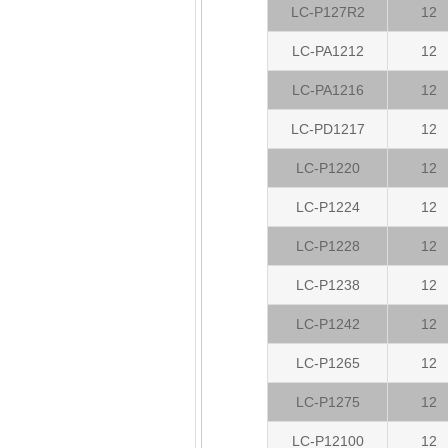
LC-P127R2
12
LC-PA1212
12
LC-PA1216
12
LC-PD1217
12
LC-P1220
12
LC-P1224
12
LC-P1228
12
LC-P1238
12
LC-P1242
12
LC-P1265
12
LC-P1275
12
LC-P12100
12