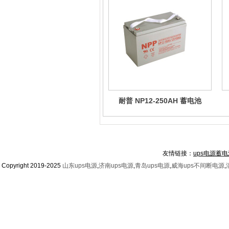
耐普 NP12-250AH 蓄电池
友情链接：
ups电源蓄电
Copyright 2019-2025
山东ups电源
,
济南ups电源
,
青岛ups电源
,
威海ups不间断电源
,