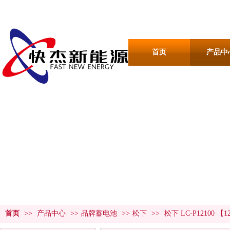
首页
产品中
产品中心
PRODUCT CENTER
首页
>>
产品中心
>>
品牌蓄电池
>>
松下
>>
松下 LC-P12100 【1