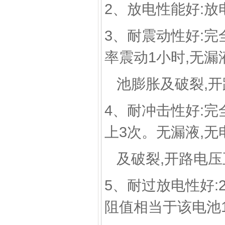
2、放电性能好:放
3、耐震动性好:完
率震动1小时,无漏
池膨胀及破裂,开
4、耐冲击性好:完
上3次。无漏液,无
及破裂,开路电压
5、耐过放电性好:
阻值相当于该电池1