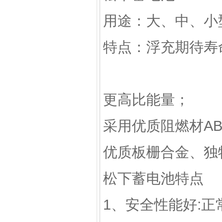
用途：大、中、小
特点：浮充期待寿命6年
更高比能量；
采用优质阻燃材AB
优质板栅合金、独
松下蓄电池特点
1、安全性能好: