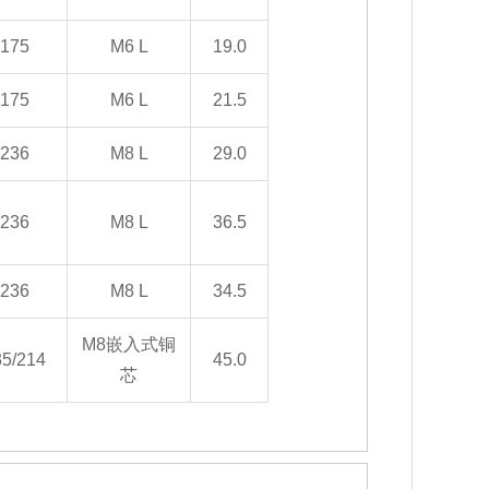
175
M6 L
19.0
175
M6 L
21.5
236
M8 L
29.0
236
M8 L
36.5
236
M8 L
34.5
M8嵌入式铜
35/214
45.0
芯