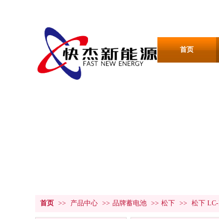
首页
产品中心
PRODUCT CENTER
首页
>>
产品中心
>>
品牌蓄电池
>>
松下
>>
松下 LC-