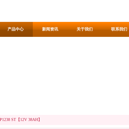
产品中心
新闻资讯
关于我们
联系我们
P1238 ST【12V 38AH】