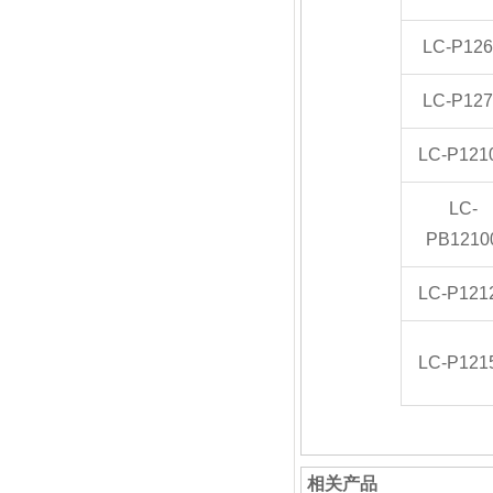
LC-P126
LC-P127
LC-P121
LC-
PB1210
LC-P121
LC-P121
相关产品