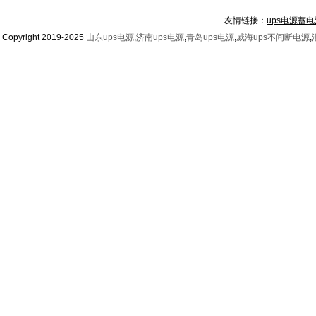
友情链接：
ups电源蓄电
Copyright 2019-2025
山东ups电源
,
济南ups电源
,
青岛ups电源
,
威海ups不间断电源
,