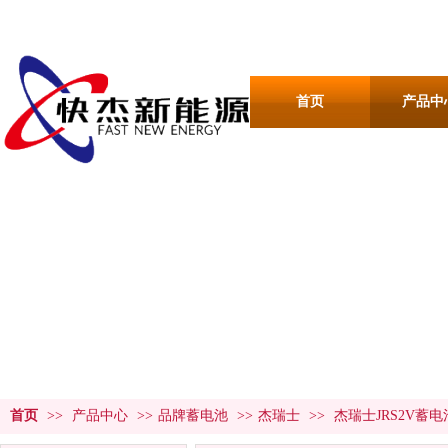
首页
产品中
产品中心
PRODUCT CENTER
首页
>>
产品中心
>>
品牌蓄电池
>>
杰瑞士
>>
杰瑞士JRS2V蓄电