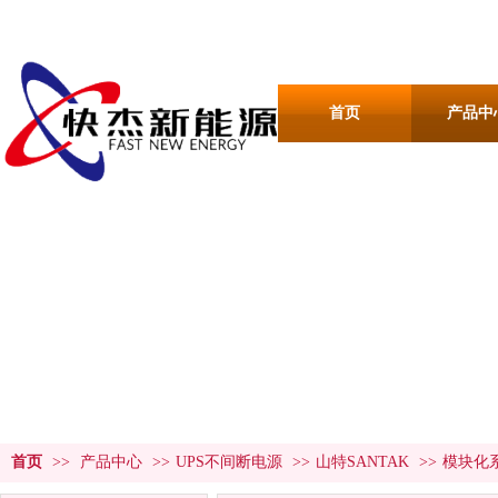
首页
产品中
产品中心
PRODUCT CENTER
首页
>>
产品中心
>>
UPS不间断电源
>>
山特SANTAK
>>
模块化