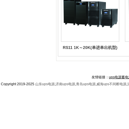
RS11 1K～20K(单进单出机型)
友情链接：
ups电源蓄电
Copyright 2019-2025
山东ups电源
,
济南ups电源
,
青岛ups电源
,
威海ups不间断电源
,