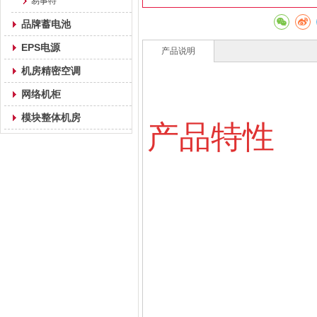
易事特
品牌蓄电池
EPS电源
产品说明
机房精密空调
网络机柜
模块整体机房
产品特性