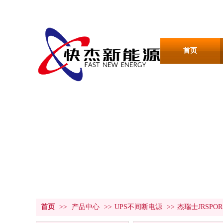
首页
产品中心
PRODUCT CENTER
首页
>>
产品中心
>>
UPS不间断电源
>>
杰瑞士JRSPOR