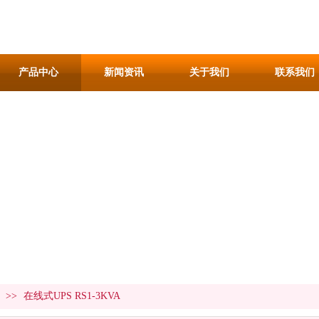
产品中心
新闻资讯
关于我们
联系我们
>>
在线式UPS RS1-3KVA