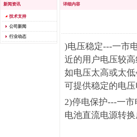
新闻资讯
详细内容
技术支持
公司新闻
行业动态
)电压稳定---一
近的用户电压较高约1
如电压太高或太低
可提供稳定的电压
2)停电保护---
电池直流电源转换