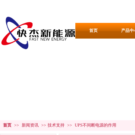
首页
产品中
新闻资讯
NEWS CENTER
首页
>>
新闻资讯
>>
技术支持
>>
UPS不间断电源的作用