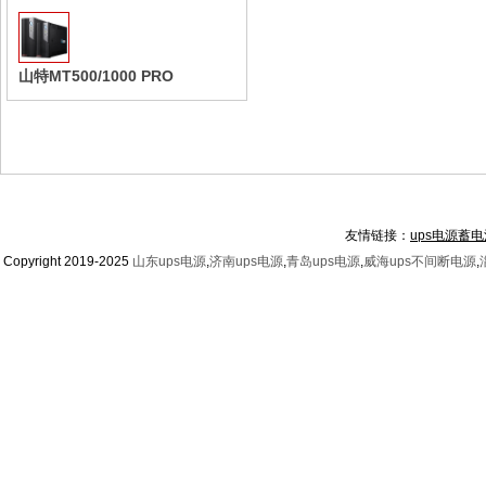
山特MT500/1000 PRO
友情链接：
ups电源蓄电
Copyright 2019-2025
山东ups电源
,
济南ups电源
,
青岛ups电源
,
威海ups不间断电源
,