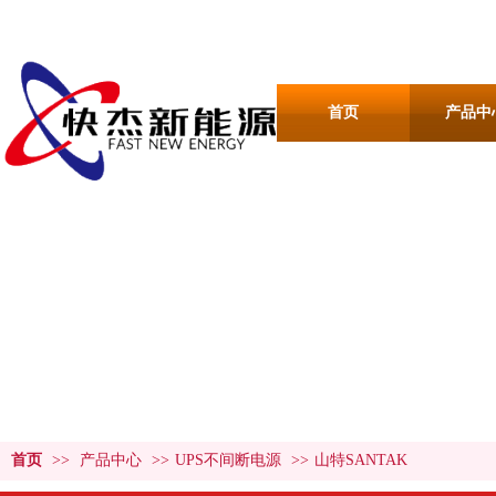
首页
产品中
产品中心
PRODUCT CENTER
首页
>>
产品中心
>>
UPS不间断电源
>>
山特SANTAK