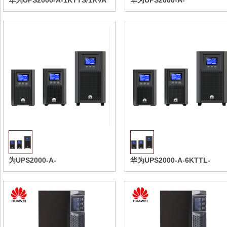
华为UPS2000-A-1KTTS/1KVA
华为UPS2000-A-
1KTTL/1KVA/800W
收藏
为UPS2000-A-
华为UPS2000-A-6KTTL-
3KTTS/3KVA/2400W 内置蓄电
S/6VA/4800W
池