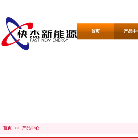
首页
产品中
产品中心
PRODUCT CENTER
首页
>>
产品中心