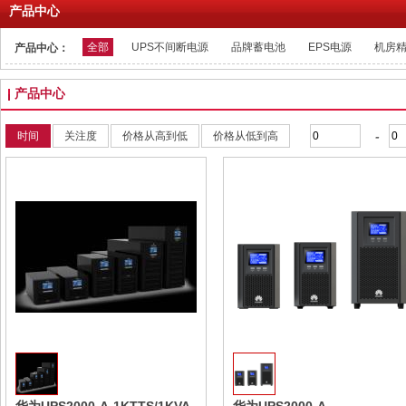
产品中心
全部
UPS不间断电源
品牌蓄电池
EPS电源
机房
产品中心：
产品中心
-
时间
关注度
价格从高到低
价格从低到高
收藏