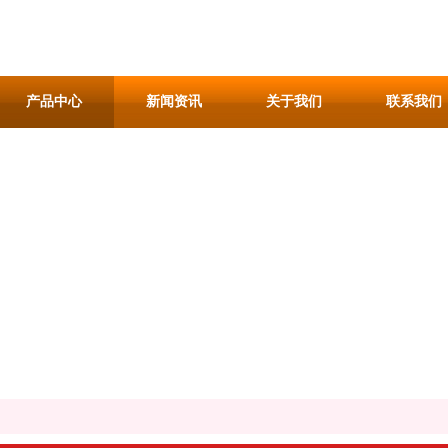
产品中心
新闻资讯
关于我们
联系我们