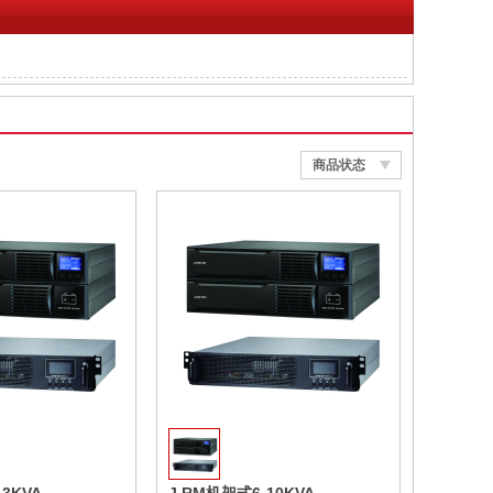
商品状态
收藏
收藏