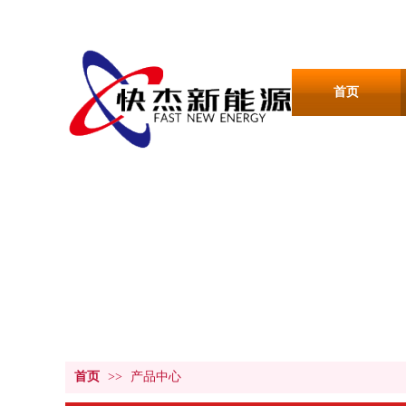
首页
产品中心
PRODUCT CENTER
首页
>>
产品中心